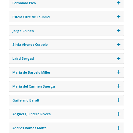
Fernando Pico
Estela Cifre de Loubriel
Jorge Chinea
Silvia Alvarez Curbelo
Laird Bergad
Maria de Barcelo Miller
Maria del Carmen Baerga
Guillermo Baralt
Anguel Quintero Rivera
Andres Ramos Mattei