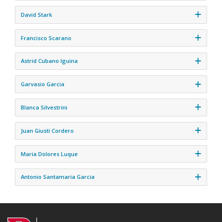
David Stark
Francisco Scarano
Astrid Cubano Iguina
Garvasio Garcia
Blanca Silvestrini
Juan Giusti Cordero
Maria Dolores Luque
Antonio Santamaria Garcia