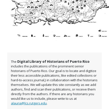
The
Digital Library of Historians of Puerto Rico
includes the publications of the prominent senior
historians of Puerto Rico. Our goal is to locate and digitize
their less accessible publications, like edited collections or
hard-to-access journal,) in collaboration with the historians
themselves. We will update this site constantly as we add
authors, find and scan their publications, or receive them
directly from the authors. If there are any historians you
would like us to include, please write to us at
alauria@lcs.rutgers.edu
.