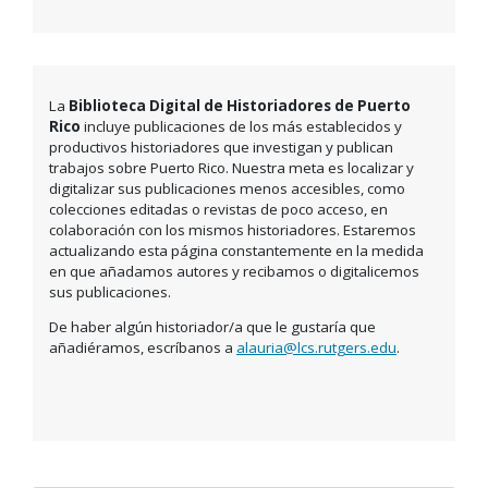
La
Biblioteca Digital de Historiadores de Puerto
Rico
incluye publicaciones de los más establecidos y
productivos historiadores que investigan y publican
trabajos sobre Puerto Rico. Nuestra meta es localizar y
digitalizar sus publicaciones menos accesibles, como
colecciones editadas o revistas de poco acceso, en
colaboración con los mismos historiadores. Estaremos
actualizando esta página constantemente en la medida
en que añadamos autores y recibamos o digitalicemos
sus publicaciones.
De haber algún historiador/a que le gustaría que
añadiéramos, escríbanos a
alauria@lcs.rutgers.edu
.