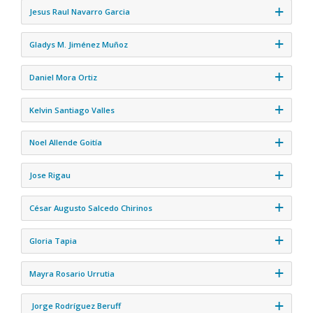
Jesus Raul Navarro Garcia
Gladys M. Jiménez Muñoz
Daniel Mora Ortiz
Kelvin Santiago Valles
Noel Allende Goitía
Jose Rigau
César Augusto Salcedo Chirinos
Gloria Tapia
Mayra Rosario Urrutia
Jorge Rodríguez Beruff