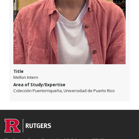
Title
Mellon Intern
Area of Study/Expertise
Colección Puertorriqueña, Universidad de Puerto Rico