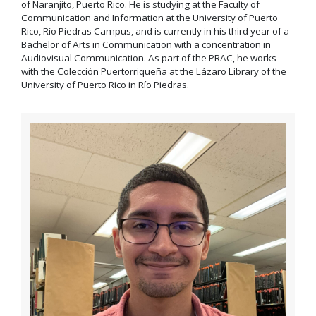
of Naranjito, Puerto Rico. He is studying at the Faculty of
Communication and Information at the University of Puerto
Rico, Río Piedras Campus, and is currently in his third year of a
Bachelor of Arts in Communication with a concentration in
Audiovisual Communication. As part of the PRAC, he works
with the Colección Puertorriqueña at the Lázaro Library of the
University of Puerto Rico in Río Piedras.