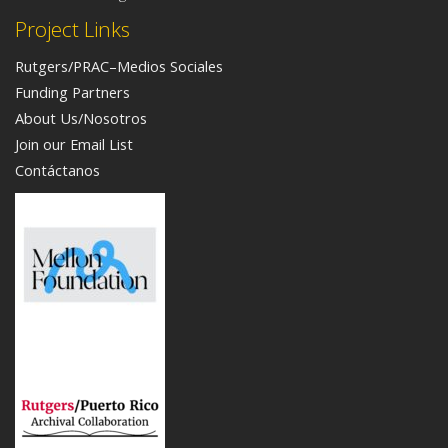
Project Links
Rutgers/PRAC–Medios Sociales
Funding Partners
About Us/Nosotros
Join our Email List
Contáctanos