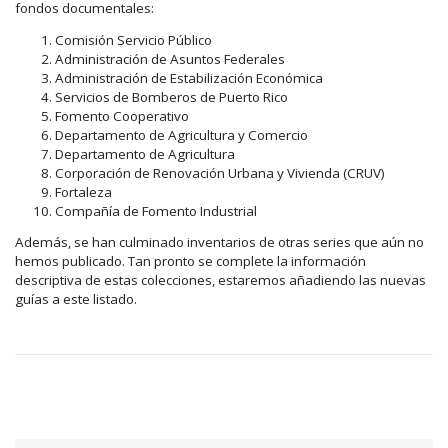
fondos documentales:
Comisión Servicio Público
Administración de Asuntos Federales
Administración de Estabilización Económica
Servicios de Bomberos de Puerto Rico
Fomento Cooperativo
Departamento de Agricultura y Comercio
Departamento de Agricultura
Corporación de Renovación Urbana y Vivienda (CRUV)
Fortaleza
Compañía de Fomento Industrial
Además, se han culminado inventarios de otras series que aún no
hemos publicado. Tan pronto se complete la información
descriptiva de estas colecciones, estaremos añadiendo las nuevas
guías a este listado.