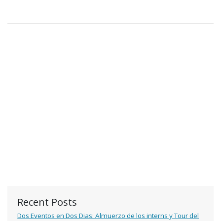
Recent Posts
Dos Eventos en Dos Dias: Almuerzo de los interns y Tour del