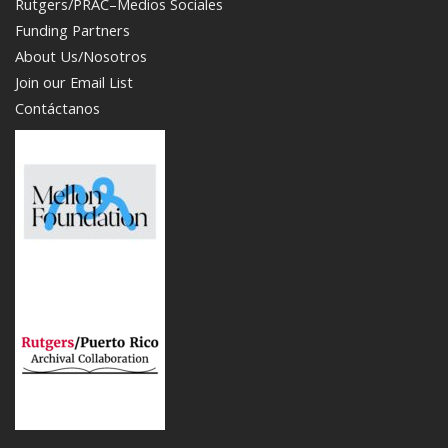
Rutgers/PRAC–Medios Sociales
Funding Partners
About Us/Nosotros
Join our Email List
Contáctanos